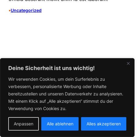
•
Uncategorized
Deine Sicherheit ist uns wichtig!
Wir verwenden Cookies, um dein Surferlebnis zu
verbessern, personalisierte Werbung oder Inhalte
bereitzustellen und unseren Datenverkehr zu analysieren.
Mit einem Klick auf „Alle akzeptieren“ stimmst du der
Verwendung von Cookies zu.
Anpassen
Alle ablehnen
Alles akzeptieren