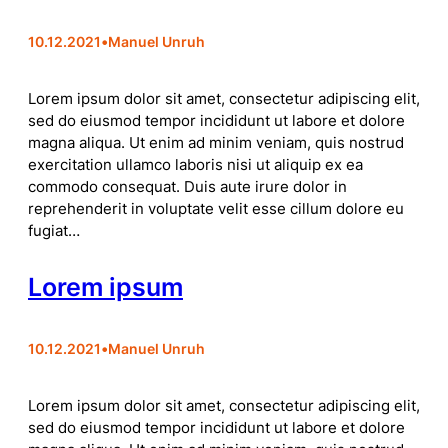
10.12.2021
•
Manuel Unruh
Lorem ipsum dolor sit amet, consectetur adipiscing elit,
sed do eiusmod tempor incididunt ut labore et dolore
magna aliqua. Ut enim ad minim veniam, quis nostrud
exercitation ullamco laboris nisi ut aliquip ex ea
commodo consequat. Duis aute irure dolor in
reprehenderit in voluptate velit esse cillum dolore eu
fugiat…
Lorem ipsum
10.12.2021
•
Manuel Unruh
Lorem ipsum dolor sit amet, consectetur adipiscing elit,
sed do eiusmod tempor incididunt ut labore et dolore