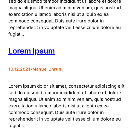
sed do eiusmod tempor incididunt ut labore et dolore
magna aliqua. Ut enim ad minim veniam, quis nostrud
exercitation ullamco laboris nisi ut aliquip ex ea
commodo consequat. Duis aute irure dolor in
reprehenderit in voluptate velit esse cillum dolore eu
fugiat…
Lorem Ipsum
10.12.2021
•
Manuel Unruh
Lorem ipsum dolor sit amet, consectetur adipiscing elit,
sed do eiusmod tempor incididunt ut labore et dolore
magna aliqua. Ut enim ad minim veniam, quis nostrud
exercitation ullamco laboris nisi ut aliquip ex ea
commodo consequat. Duis aute irure dolor in
reprehenderit in voluptate velit esse cillum dolore eu
fugiat…