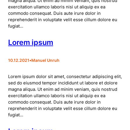
magna aliqua. Ut enim ad minim veniam, quis nostrud
exercitation ullamco laboris nisi ut aliquip ex ea
commodo consequat. Duis aute irure dolor in
reprehenderit in voluptate velit esse cillum dolore eu
fugiat…
Lorem ipsum
10.12.2021
•
Manuel Unruh
Lorem ipsum dolor sit amet, consectetur adipiscing elit,
sed do eiusmod tempor incididunt ut labore et dolore
magna aliqua. Ut enim ad minim veniam, quis nostrud
exercitation ullamco laboris nisi ut aliquip ex ea
commodo consequat. Duis aute irure dolor in
reprehenderit in voluptate velit esse cillum dolore eu
fugiat…