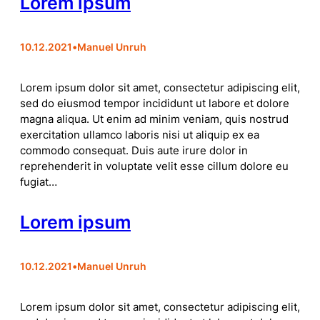
Lorem ipsum
10.12.2021
•
Manuel Unruh
Lorem ipsum dolor sit amet, consectetur adipiscing elit,
sed do eiusmod tempor incididunt ut labore et dolore
magna aliqua. Ut enim ad minim veniam, quis nostrud
exercitation ullamco laboris nisi ut aliquip ex ea
commodo consequat. Duis aute irure dolor in
reprehenderit in voluptate velit esse cillum dolore eu
fugiat…
Lorem ipsum
10.12.2021
•
Manuel Unruh
Lorem ipsum dolor sit amet, consectetur adipiscing elit,