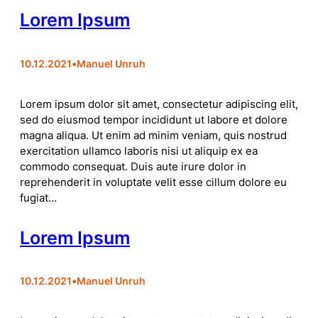
Lorem Ipsum
10.12.2021
•
Manuel Unruh
Lorem ipsum dolor sit amet, consectetur adipiscing elit,
sed do eiusmod tempor incididunt ut labore et dolore
magna aliqua. Ut enim ad minim veniam, quis nostrud
exercitation ullamco laboris nisi ut aliquip ex ea
commodo consequat. Duis aute irure dolor in
reprehenderit in voluptate velit esse cillum dolore eu
fugiat…
Lorem Ipsum
10.12.2021
•
Manuel Unruh