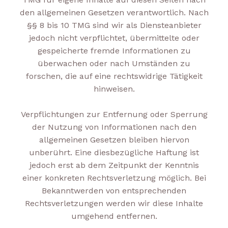
den allgemeinen Gesetzen verantwortlich. Nach
§§ 8 bis 10 TMG sind wir als Diensteanbieter
jedoch nicht verpflichtet, übermittelte oder
gespeicherte fremde Informationen zu
überwachen oder nach Umständen zu
forschen, die auf eine rechtswidrige Tätigkeit
hinweisen.
Verpflichtungen zur Entfernung oder Sperrung
der Nutzung von Informationen nach den
allgemeinen Gesetzen bleiben hiervon
unberührt. Eine diesbezügliche Haftung ist
jedoch erst ab dem Zeitpunkt der Kenntnis
einer konkreten Rechtsverletzung möglich. Bei
Bekanntwerden von entsprechenden
Rechtsverletzungen werden wir diese Inhalte
umgehend entfernen.