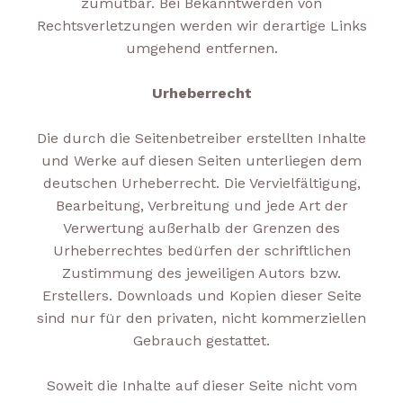
zumutbar. Bei Bekanntwerden von
Rechtsverletzungen werden wir derartige Links
umgehend entfernen.
Urheberrecht
Die durch die Seitenbetreiber erstellten Inhalte
und Werke auf diesen Seiten unterliegen dem
deutschen Urheberrecht. Die Vervielfältigung,
Bearbeitung, Verbreitung und jede Art der
Verwertung außerhalb der Grenzen des
Urheberrechtes bedürfen der schriftlichen
Zustimmung des jeweiligen Autors bzw.
Erstellers. Downloads und Kopien dieser Seite
sind nur für den privaten, nicht kommerziellen
Gebrauch gestattet.
Soweit die Inhalte auf dieser Seite nicht vom