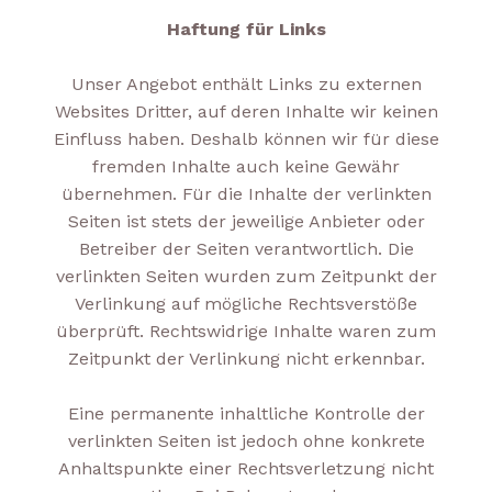
Haftung für Links
Unser Angebot enthält Links zu externen
Websites Dritter, auf deren Inhalte wir keinen
Einfluss haben. Deshalb können wir für diese
fremden Inhalte auch keine Gewähr
übernehmen. Für die Inhalte der verlinkten
Seiten ist stets der jeweilige Anbieter oder
Betreiber der Seiten verantwortlich. Die
verlinkten Seiten wurden zum Zeitpunkt der
Verlinkung auf mögliche Rechtsverstöße
überprüft. Rechtswidrige Inhalte waren zum
Zeitpunkt der Verlinkung nicht erkennbar.
Eine permanente inhaltliche Kontrolle der
verlinkten Seiten ist jedoch ohne konkrete
Anhaltspunkte einer Rechtsverletzung nicht